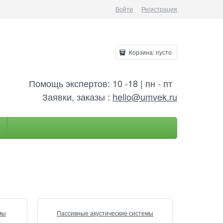
Войти
Регистрация
Корзина:
пусто
Помощь экспертов: 10 -18 | пн - пт
Заявки, заказы :
hello@umvek.ru
мы
Пассивные акустические системы