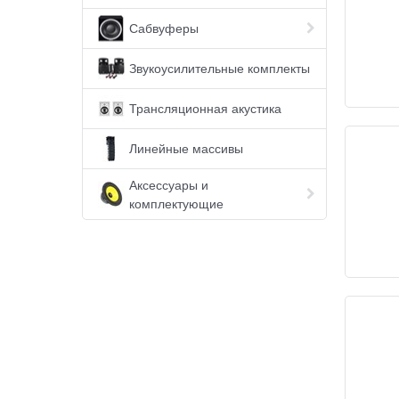
Сабвуферы
Звукоусилительные комплекты
Трансляционная акустика
Линейные массивы
Аксессуары и
комплектующие