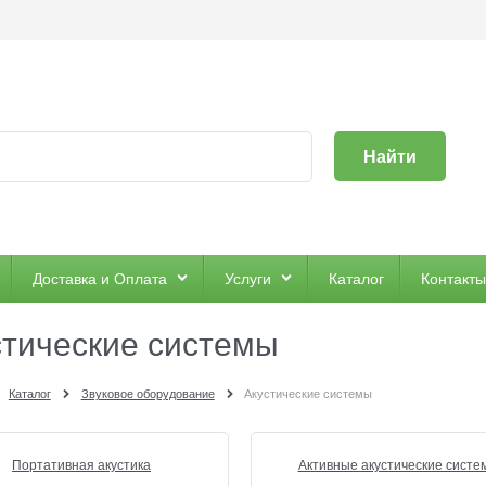
Найти
Доставка и Оплата
Услуги
Каталог
Контакты
стические системы
Каталог
Звуковое оборудование
Акустические системы
Портативная акустика
Активные акустические систе