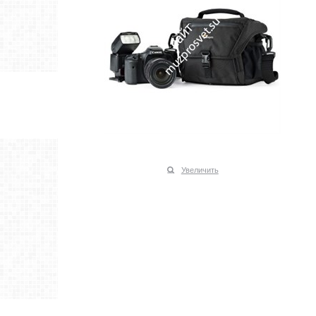
Увеличить