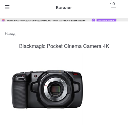
0
Каталог
Назад
Blackmagic Pocket Cinema Camera 4K