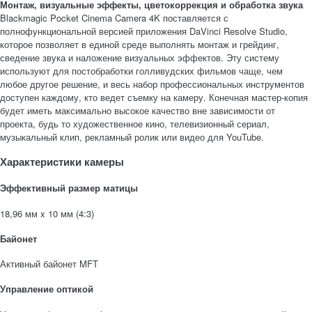
Монтаж, визуальные эффекты, цветокоррекция и обработка звука
Blackmagic Pocket Cinema Camera 4K поставляется с
полнофункциональной версией приложения DaVinci Resolve Studio,
которое позволяет в единой среде выполнять монтаж и грейдинг,
сведение звука и наложение визуальных эффектов. Эту систему
используют для постобработки голливудских фильмов чаще, чем
любое другое решение, и весь набор профессиональных инструментов
доступен каждому, кто ведет съемку на камеру. Конечная мастер-копия
будет иметь максимально высокое качество вне зависимости от
проекта, будь то художественное кино, телевизионный сериал,
музыкальный клип, рекламный ролик или видео для YouTube.
Характеристики камеры
Эффективный размер матицы
18,96 мм x 10 мм (4:3)
Байонет
Активный байонет MFT
Управление оптикой