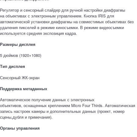
Регулятор и сенсорный слайдер для ручной настройки диафрагмы
на объективах с электронным управлением. Кнопка IRIS для
автоматической установки диафрагмы на совместимых объективах без
удаления пикселей в режиме киносъемки. В режиме видеосъемки
используется средняя экспозиция кадра.
Размеры дисплея
5 дюймов (1920×1080)
Тип дисплея
Сенсорный ЖК-экран
Поддержка метаданных
Автоматическое получение данных с электронных
объективов, оснащенных креплением Micro Four Thirds. Автоматическая
запись настроек камеры и дополнительных данных (проект, номер
сцены,дубля и примечания).
Органы управления