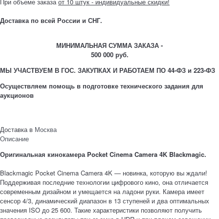
При объеме заказа
от 10 штук - индивидуальные скидки!
Доставка по всей России и СНГ.
МИНИМАЛЬНАЯ СУММА ЗАКАЗА -
500 000 руб.
МЫ УЧАСТВУЕМ В ГОС. ЗАКУПКАХ И РАБОТАЕМ ПО 44-ФЗ и 223-ФЗ
Осуществляем помощь в подготовке технического задания для
аукционов
Доставка в
Москва
Описание
Оригинальная кинокамера Pocket Cinema Camera 4K Blackmagic.
Blackmagic Pocket Cinema Camera 4K — новинка, которую вы ждали!
Поддерживая последние технологии цифрового кино, она отличается
современным дизайном и умещается на ладони руки. Камера имеет
сенсор 4/3, динамический диапазон в 13 ступеней и два оптимальных
значения ISO до 25 600. Такие характеристики позволяют получить