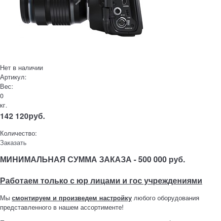
Нет в наличии
Артикул:
Вес:
0
кг.
142 120
руб.
Количество:
Заказать
МИНИМАЛЬНАЯ СУММА ЗАКАЗА - 500 000 руб.
Работаем только с юр лицами и гос учреждениями
Мы
смонтируем и произведем настройку
любого оборудования
представленного в нашем ассортименте!